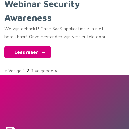
Webinar Security
Awareness
We zijn gehackt! Onze SaaS applicaties zijn niet
bereikbaar! Onze bestanden zijn versleuteld door...
Lees meer
« Vorige
1
2
3
Volgende »