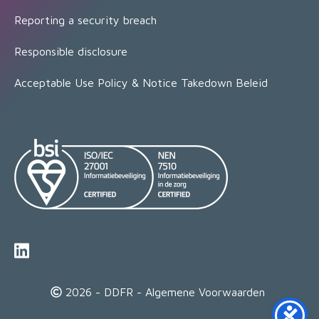
Reporting a security breach
Responsible disclosure
Acceptable Use Policy & Notice Takedown Beleid
2026 - DDFR -
Algemene Voorwaarden