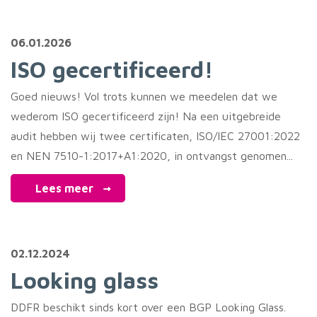
06.01.2026
ISO gecertificeerd!
Goed nieuws! Vol trots kunnen we meedelen dat we
wederom ISO gecertificeerd zijn! Na een uitgebreide
audit hebben wij twee certificaten, ISO/IEC 27001:2022
en NEN 7510-1:2017+A1:2020, in ontvangst genomen...
Lees meer
02.12.2024
Looking glass
DDFR beschikt sinds kort over een BGP Looking Glass.