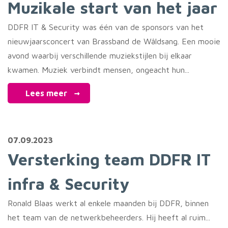
Muzikale start van het jaar
DDFR IT & Security was één van de sponsors van het
nieuwjaarsconcert van Brassband de Wâldsang. Een mooie
avond waarbij verschillende muziekstijlen bij elkaar
kwamen. Muziek verbindt mensen, ongeacht hun...
Lees meer
07.09.2023
Versterking team DDFR IT
infra & Security
Ronald Blaas werkt al enkele maanden bij DDFR, binnen
het team van de netwerkbeheerders. Hij heeft al ruim...