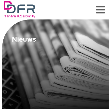
Nieuws