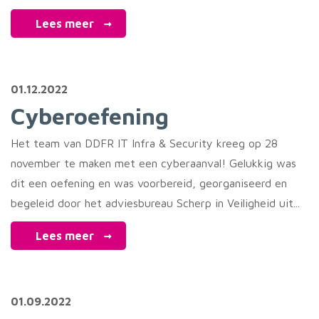
Lees meer
01.12.2022
Cyberoefening
Het team van DDFR IT Infra & Security kreeg op 28
november te maken met een cyberaanval! Gelukkig was
dit een oefening en was voorbereid, georganiseerd en
begeleid door het adviesbureau Scherp in Veiligheid uit...
Lees meer
01.09.2022