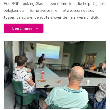
Een BGP Looking Glass is een online tool die helpt bij het
bekijken van internetverkeer en netwerkconnecties
tussen verschillende routers over de hele wereld. BGP...
Lees meer