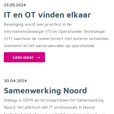
23.05.2024
IT en OT vinden elkaar
Beveiliging wordt een prioriteit in de
Informatietechnologie (IT) en Operationele Technologie
(OT) naarmate de connectiviteit met externe netwerken
toeneemt en het aantal aanvallen op operationele...
Lees meer
30.04.2024
Samenwerking Noord
Onlangs is DDFR als lid toegetreden tot Samenwerking
Noord, het platform dat IT professionals in Noord-