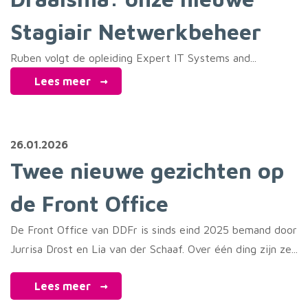
Stagiair Netwerkbeheer
Ruben volgt de opleiding Expert IT Systems and...
Lees meer
26.01.2026
Twee nieuwe gezichten op
de Front Office
De Front Office van DDFr is sinds eind 2025 bemand door
Jurrisa Drost en Lia van der Schaaf. Over één ding zijn ze...
Lees meer