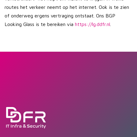
routes het verkeer neemt op het internet. Ook is te zien
of onderweg ergens vertraging ontstaat. Ons BGP
Looking Glass is te bereiken via
https://lg.ddfr.nl
.