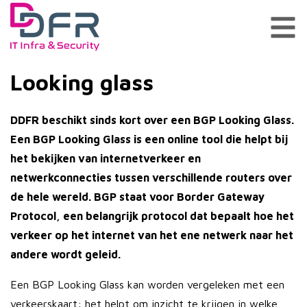
Looking glass
DDFR beschikt sinds kort over een BGP Looking Glass.
Een BGP Looking Glass is een online tool die helpt bij
het bekijken van internetverkeer en
netwerkconnecties tussen verschillende routers over
de hele wereld. BGP staat voor Border Gateway
Protocol, een belangrijk protocol dat bepaalt hoe het
verkeer op het internet van het ene netwerk naar het
andere wordt geleid.
Een BGP Looking Glass kan worden vergeleken met een
verkeerskaart: het helpt om inzicht te krijgen in welke