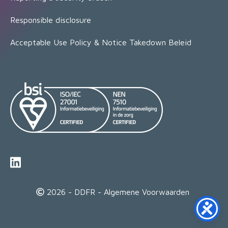
Responsible disclosure
Acceptable Use Policy & Notice Takedown Beleid
2026 - DDFR -
Algemene Voorwaarden