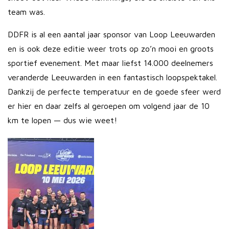
team was.
DDFR is al een aantal jaar sponsor van Loop Leeuwarden
en is ook deze editie weer trots op zo’n mooi en groots
sportief evenement. Met maar liefst 14.000 deelnemers
veranderde Leeuwarden in een fantastisch loopspektakel.
Dankzij de perfecte temperatuur en de goede sfeer werd
er hier en daar zelfs al geroepen om volgend jaar de 10
km te lopen — dus wie weet!