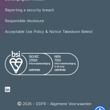
Reporting a security breach
Responsible disclosure
Acceptable Use Policy & Notice Takedown Beleid
2026 - DDFR -
Algemene Voorwaarden