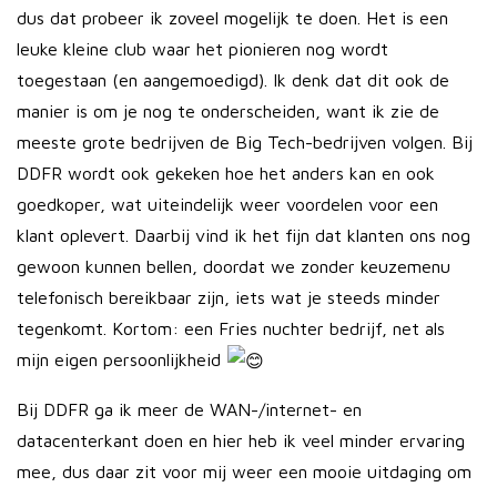
dus dat probeer ik zoveel mogelijk te doen. Het is een
leuke kleine club waar het pionieren nog wordt
toegestaan (en aangemoedigd). Ik denk dat dit ook de
manier is om je nog te onderscheiden, want ik zie de
meeste grote bedrijven de Big Tech-bedrijven volgen. Bij
DDFR wordt ook gekeken hoe het anders kan en ook
goedkoper, wat uiteindelijk weer voordelen voor een
klant oplevert. Daarbij vind ik het fijn dat klanten ons nog
gewoon kunnen bellen, doordat we zonder keuzemenu
telefonisch bereikbaar zijn, iets wat je steeds minder
tegenkomt. Kortom: een Fries nuchter bedrijf, net als
mijn eigen persoonlijkheid
Bij DDFR ga ik meer de WAN-/internet- en
datacenterkant doen en hier heb ik veel minder ervaring
mee, dus daar zit voor mij weer een mooie uitdaging om