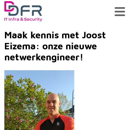
Maak kennis met Joost
Eizema: onze nieuwe
netwerkengineer!