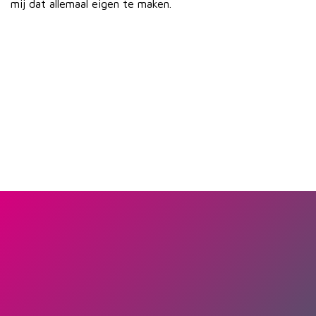
mij dat allemaal eigen te maken.